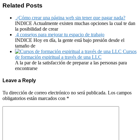
Related Posts
¿Cómo crear una página web sin tener que pagar nada?
INDICE Actualmente existen muchas opciones la cual te dan
la posibilidad de crear
4 consejos para mejorar tu espacio de trabajo
INDICE Hoy en día, la gente está bajo presión desde el
tamaño de
Cursos
de formación espiritual a través de una LLC
A la par de la satisfacción de preparar a las personas para
encontrarse
Leave a Reply
Tu dirección de correo electrónico no será publicada.
Los campos
obligatorios están marcados con
*