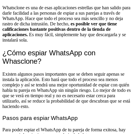
Whatsclone es una de esas aplicaciones estrellas que han salido para
darle facilidad a las personas de espiar a sus parejas a través de
WhatsApp. Hace que todo el proceso sea más sencillo y no deja
rastro de dicha intrusión. De hecho,
es posible ver que tiene
calificaciones bastante positivas dentro de la tienda de
aplicaciones.
Es muy fácil, simplemente hay que descargarla y se
instalará sola.
¿Cómo espiar WhatsApp con
Whasclone?
Existen algunos pasos importantes que se deben seguir apenas se
instala la aplicación. Esto hará que todo el proceso sea menos
complejo y así se tendrá una mejor oportunidad de espiar con quién
habla tu pareja en WhatsApp sin ningún riesgo. Lo mejor de todo es
que se verá en tiempo real y no es necesario estar cerca para
utilizarlo, así se reduce la probabilidad de que descubran que se está
haciendo esto.
Pasos para espiar WhatsApp
Para poder espiar el WhatsApp de tu pareja de forma exitosa, hay