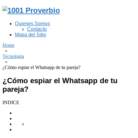
Quienes Somos
Contacto
Mapa del Sitio
Home
»
Tecnologia
»
¿Cómo espiar el Whatsapp de tu pareja?
¿Cómo espiar el Whatsapp de tu
pareja?
INDICE