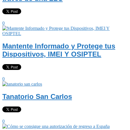
0
Mantente Informado y Protege tus
Dispositivos, IMEI Y OSIPTEL
0
Tanatorio San Carlos
0