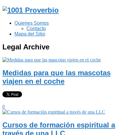
Quienes Somos
Contacto
Mapa del Sitio
Legal Archive
Medidas para que las mascotas
viajen en el coche
0
Cursos de formación espiritual a
través de una LLC