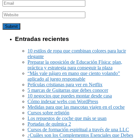
Entradas recientes
10 estilos de ropa que combinan colores para lucir
elegante
Preparar la oposición de Educación Física: plan,
práctica y estrategia para conseguir la plaza
“Más vale pájaro en mano que ciento volando”
aplicado al juego responsable
Películas cristianas para ver en Netflix
5 marcas de Guitarras que debes conocer
10 negocios que puedes montar desde casa
Cómo indexar webs con WordPress
Medidas para que las mascotas viajen en el coche
Cursos sobre religión
Los repuestos de coche que más se usan
Portadas de química 2
Cursos de formación espiritual a través de una LLC
¿Cuáles son los Complementos Esenciales que Debes