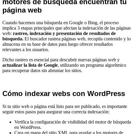
motores de búsqueda encuentran tu
página web
Cuando hacemos una búsqueda en Google o Bing, el proceso
implica 3 etapas principales que afectan la indexación de las páginas
web:
rastreo, indexación y presentación de resultados de
búsqueda.
El buscador rastrea páginas web, recopila contenido y lo
almacena en su base de datos para luego ofrecer resultados
relevantes a los usuarios.
Dicho rastreo es esencial para descubrir nuevas páginas web y
actualizar la lista de Google
, utilizando un programa algorítmico
para recuperar datos sin abrumar los sitios.
Cómo indexar webs con WordPress
Si tu sitio web o página está listo para ser publicado, es importante
seguir estos pasos para asegurar una correcta indexación:
Verifica la configuración de visibilidad del motor de búsqueda
en WordPress.
Crea un mapa del sitio XML para ayudar a los motores de