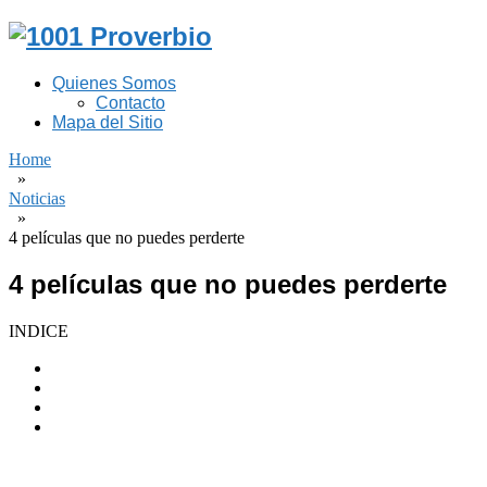
Quienes Somos
Contacto
Mapa del Sitio
Home
»
Noticias
»
4 películas que no puedes perderte
4 películas que no puedes perderte
INDICE