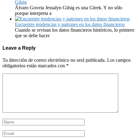
Gilsig
Álvaro Goveia Jessalyn Gilsig es una Gleek. Y no sólo
porque interpreta a
Encuentre tendencias y patrones en los datos financieros
Cuando se revisan los datos financieros históricos, lo primero
que se debe hacer
Leave a Reply
Tu dirección de correo electrónico no será publicada.
Los campos
obligatorios están marcados con
*