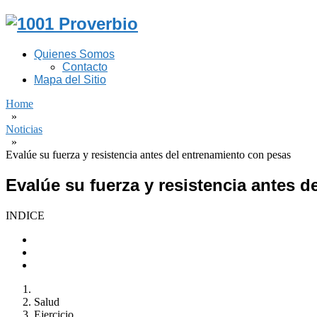
Quienes Somos
Contacto
Mapa del Sitio
Home
»
Noticias
»
Evalúe su fuerza y resistencia antes del entrenamiento con pesas
Evalúe su fuerza y resistencia antes 
INDICE
Salud
Ejercicio