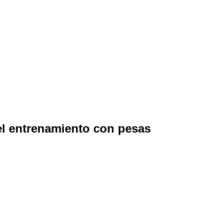
del entrenamiento con pesas