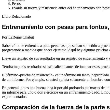
Pesos
Evalúe su fuerza y resistencia antes del entrenamiento con pesa
Libro Relacionado
Entrenamiento con pesas para tontos, 
Por LaReine Chabut
Saber cómo te enfrentas a otras personas que se han sometido a prueb
progresando a medida que haces ejercicio. Aquí hay algunas pruebas q
Lleve un registro de sus resultados en un registro de entrenamiento 
Tendrá mejores resultados si está caliente antes de intentar estas prueb
El término»prueba de resistencia» es un término un tanto inapropiado
de un informe. Por ejemplo, si usted aprieta solamente un hombro con 
En general, no es una buena idea ir por ahí probando tus maxes de un 
un informe para uno o dos ejercicios en un entrenamiento dado. Empu
experimentados.
Comparación de la fuerza de la parte 