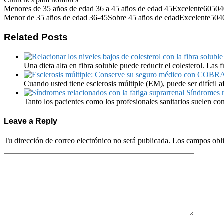
Menores de 35 años de edad 36 a 45 años de edad 45Excelente60
Menor de 35 años de edad 36-45Sobre 45 años de edadExcelente5
Related Posts
Una dieta alta en fibra soluble puede reducir el colesterol. Las f
Cuando usted tiene esclerosis múltiple (EM), puede ser difícil a
Síndromes r
Tanto los pacientes como los profesionales sanitarios suelen co
Leave a Reply
Tu dirección de correo electrónico no será publicada.
Los campos obli