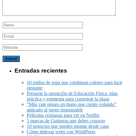
Entradas recientes
10 estilos de ropa que combinan colores para lucir
elegante
Preparar la oposición de Educación Física: plan,
práctica y estrategia para conseguir la plaza
“Más vale pájaro en mano que ciento volando”
aplicado al juego responsable
Películas cristianas para ver en Netflix
5 marcas de Guitarras que debes conocer
10 negocios que puedes montar desde casa
Cómo indexar webs con WordPress