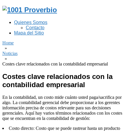
Quienes Somos
Contacto
Mapa del Sitio
Home
»
Noticias
»
Costes clave relacionados con la contabilidad empresarial
Costes clave relacionados con la
contabilidad empresarial
En la contabilidad, un costo mide cuánto usted paga/sacrifica por
algo. La contabilidad gerencial debe proporcionar a los gerentes
información precisa de costos relevante para sus decisiones
gerenciales. Aquí hay varios términos relacionados con los costes
que se encuentran en la contabilidad de gestión:
Costo directo: Costo que se puede rastrear hasta un producto