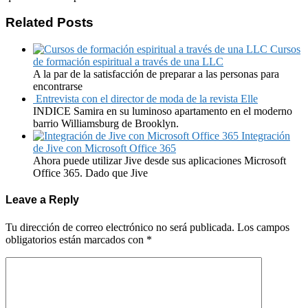
Related Posts
Cursos
de formación espiritual a través de una LLC
A la par de la satisfacción de preparar a las personas para
encontrarse
Entrevista con el director de moda de la revista Elle
INDICE Samira en su luminoso apartamento en el moderno
barrio Williamsburg de Brooklyn.
Integración
de Jive con Microsoft Office 365
Ahora puede utilizar Jive desde sus aplicaciones Microsoft
Office 365. Dado que Jive
Leave a Reply
Tu dirección de correo electrónico no será publicada.
Los campos
obligatorios están marcados con
*