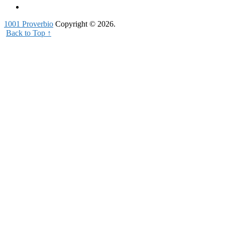
1001 Proverbio
Copyright © 2026.
Back to Top ↑