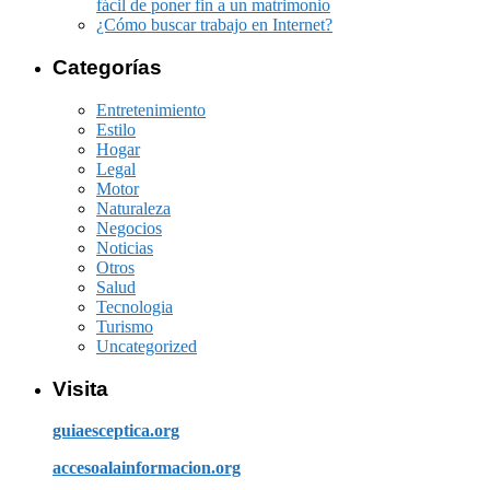
fácil de poner fin a un matrimonio
¿Cómo buscar trabajo en Internet?
Categorías
Entretenimiento
Estilo
Hogar
Legal
Motor
Naturaleza
Negocios
Noticias
Otros
Salud
Tecnologia
Turismo
Uncategorized
Visita
guiaesceptica.org
accesoalainformacion.org