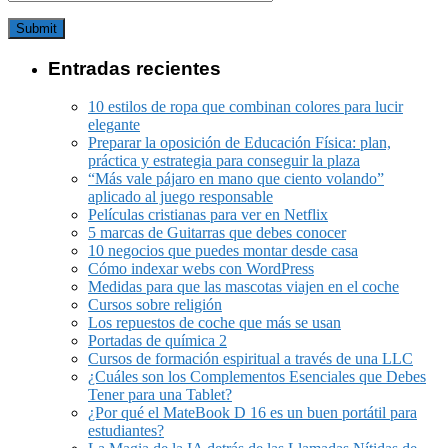
Entradas recientes
10 estilos de ropa que combinan colores para lucir
elegante
Preparar la oposición de Educación Física: plan,
práctica y estrategia para conseguir la plaza
“Más vale pájaro en mano que ciento volando”
aplicado al juego responsable
Películas cristianas para ver en Netflix
5 marcas de Guitarras que debes conocer
10 negocios que puedes montar desde casa
Cómo indexar webs con WordPress
Medidas para que las mascotas viajen en el coche
Cursos sobre religión
Los repuestos de coche que más se usan
Portadas de química 2
Cursos de formación espiritual a través de una LLC
¿Cuáles son los Complementos Esenciales que Debes
Tener para una Tablet?
¿Por qué el MateBook D 16 es un buen portátil para
estudiantes?