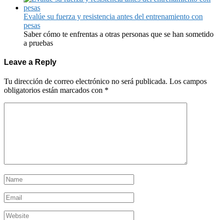
Evalúe su fuerza y resistencia antes del entrenamiento con
pesas
Saber cómo te enfrentas a otras personas que se han sometido
a pruebas
Leave a Reply
Tu dirección de correo electrónico no será publicada.
Los campos
obligatorios están marcados con
*