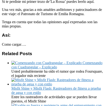
Si te perdiste mi primer trozo de’La Rossa’ puedes leerlo aquí.
Una vez más, gracias a mis amables anfitriones y patrocinadores de
este viaje: el Patronato de Turismo de Emilia Romagna.
Tenga en cuenta que todas las opiniones aquí expresadas son las
mías propias.
Así:
Como cargar….
Related Posts
Comenzando
con Cuadrangular – Explicado
Usted probablemente ha oído el rumor que rodea Foursquare,
el jugador más reciente
Misfit Shine y Misfit Flash: Rastreadores de fitness a prueba
de agua y con estilo
Entre los rastreadores de actividades que se pueden llevar
puestos, el Misfit Shine