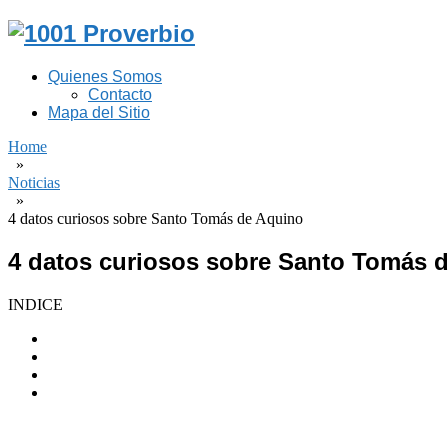
Quienes Somos
Contacto
Mapa del Sitio
Home
»
Noticias
»
4 datos curiosos sobre Santo Tomás de Aquino
4 datos curiosos sobre Santo Tomás 
INDICE