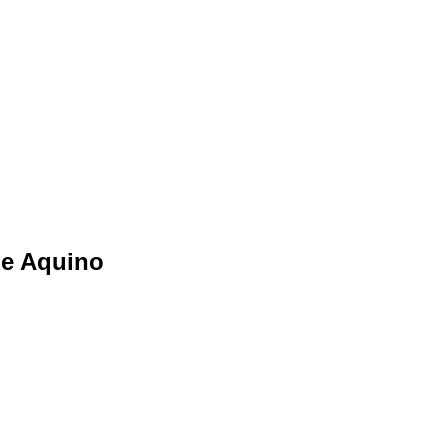
de Aquino