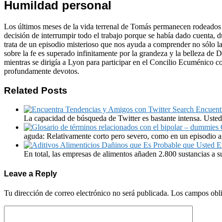
Humildad personal
Los últimos meses de la vida terrenal de Tomás permanecen rodeados d
decisión de interrumpir todo el trabajo porque se había dado cuenta, d
trata de un episodio misterioso que nos ayuda a comprender no sólo l
sobre la fe es superado infinitamente por la grandeza y la belleza d
mientras se dirigía a Lyon para participar en el Concilio Ecuménico c
profundamente devotos.
Related Posts
Encuent
La capacidad de búsqueda de Twitter es bastante intensa. Uste
aguda: Relativamente corto pero severo, como en un episodio a
En total, las empresas de alimentos añaden 2.800 sustancias a s
Leave a Reply
Tu dirección de correo electrónico no será publicada.
Los campos obli