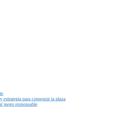
te
y estrategia para conseguir la plaza
al juego responsable