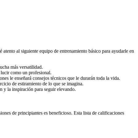
 atento al siguiente equipo de entrenamiento básico para ayudarle en
ucha más versatilidad.
 lucir como un profesional.
nes le enseñará consejos técnicos que le durarán toda la vida.
rcicio de estiramiento de lo que se imagina.
n y la inspiración para seguir elevando.
ones de principiantes es beneficioso. Esta lista de calificaciones