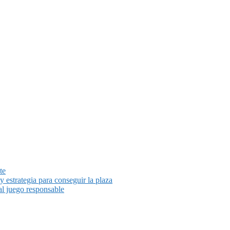
te
y estrategia para conseguir la plaza
al juego responsable