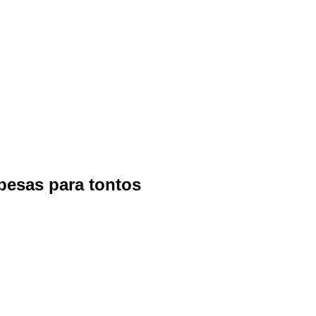
pesas para tontos