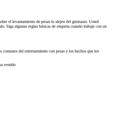
sobre el levantamiento de pesas lo alejen del gimnasio. Usted
do. Siga algunas reglas básicas de etiqueta cuando trabaje con un
os comunes del entrenamiento con pesas y los hechos que los
su vestido