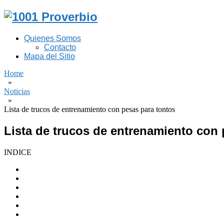
Quienes Somos
Contacto
Mapa del Sitio
Home
»
Noticias
»
Lista de trucos de entrenamiento con pesas para tontos
Lista de trucos de entrenamiento con 
INDICE